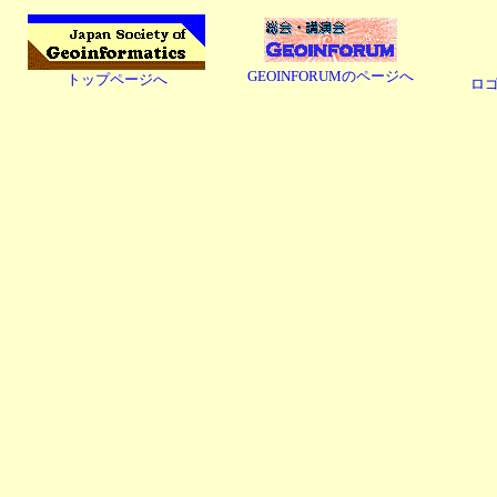
GEOINFORUMのページへ
トップページへ
ロ