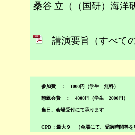
桑谷 立（（国研）海洋
講演要旨（すべて
参加費 ： 1000円（学生 無料）
懇親会費 ： 4000円（学生 2000円）
当日、会場受付にて承ります
CPD：最大９ （会場にて、受講時間等を