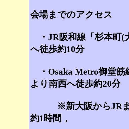
会場までのアクセス
・JR阪和線「杉本町(
へ徒歩約10分
・Osaka Metro御
より南西へ徒歩約20分
※新大阪からJRまたはO
約1時間，