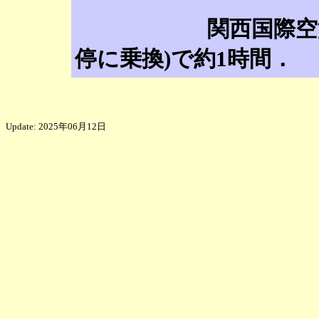
関西国際空港から
停に乗換)で約1時間．
Update: 2025年06月12日