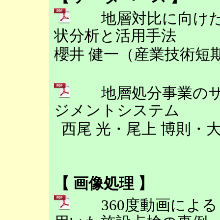
地層対比に向けた
状分析と活用手法
櫻井 健一（産業技術短
地層処分事業のサ
ジメントシステム
西尾 光・尾上 博則・
【 画像処理 】
360度動画による